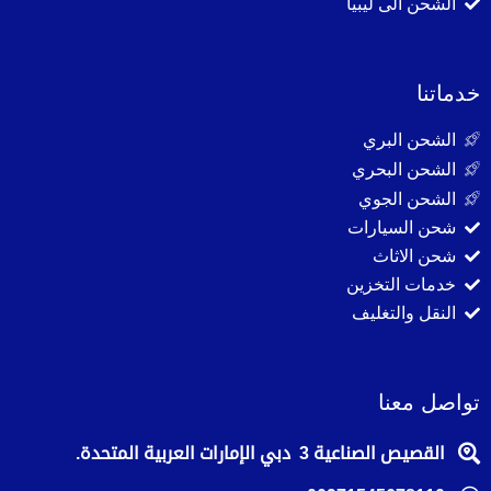
الشحن الى ليبيا
خدماتنا
الشحن البري
الشحن البحري
الشحن الجوي
شحن السيارات
شحن الاثاث
خدمات التخزين
النقل والتغليف
تواصل معنا
القصيص الصناعية 3 دبي الإمارات العربية المتحدة.