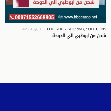
LOGISTICS
,
SHIPPING
,
SOLUTIONS
فبراير 4, 2023
شحن من ابوظبي الي الدوحة