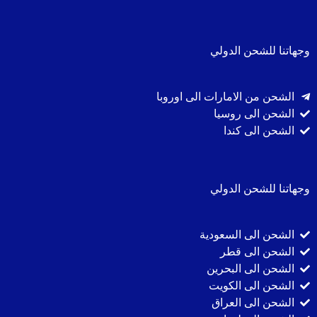
وجهاتنا للشحن الدولي
الشحن من الامارات الى اوروبا
الشحن الى روسيا
الشحن الى كندا
وجهاتنا للشحن الدولي
الشحن الى السعودية
الشحن الى قطر
الشحن الى البحرين
الشحن الى الكويت
الشحن الى العراق