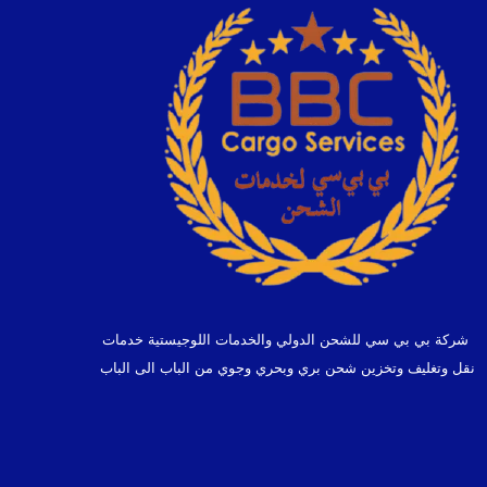
شركة بي بي سي للشحن الدولي والخدمات اللوجيستية خدمات
نقل وتغليف وتخزين شحن بري وبحري وجوي من الباب الى الباب