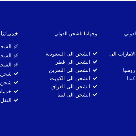
خدماتنا
لدولي
وجهاتنا للشحن الدولي
الشحن
لامارات الى
الشحن الى السعودية
الشحن
الشحن الى قطر
الشحن
روسيا
الشحن الى البحرين
شحن ا
ندا
الشحن الى الكويت
شحن ا
الشحن الى العراق
خدمات
الشحن الى ليبيا
النقل 