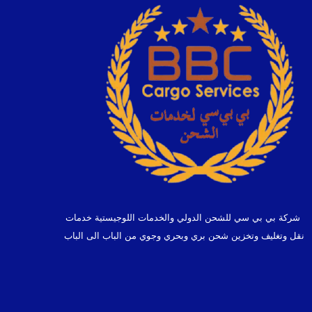
شركة بي بي سي للشحن الدولي والخدمات اللوجيستية خدمات
نقل وتغليف وتخزين شحن بري وبحري وجوي من الباب الى الباب