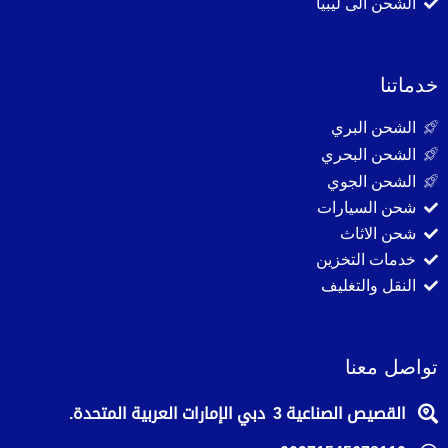
الشحن الى ليبيا
خدماتنا
الشحن البري
الشحن البحري
الشحن الجوي
شحن السيارات
شحن الاثاث
خدمات التخزين
النقل والتغليف
تواصل معنا
القصيص الصناعية 3 دبي الإمارات العربية المتحدة.