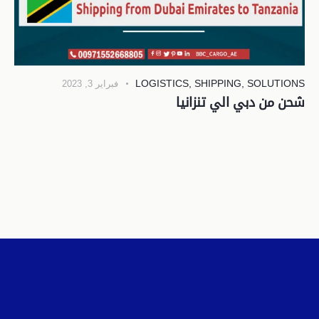
LOGISTICS
,
SHIPPING
,
SOLUTIONS
فبراير 3, 2023
شحن من دبي الي تنزانيا