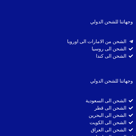
وجهاتنا للشحن الدولي
الشحن من الامارات الى اوروبا
الشحن الى روسيا
الشحن الى كندا
وجهاتنا للشحن الدولي
الشحن الى السعودية
الشحن الى قطر
الشحن الى البحرين
الشحن الى الكويت
الشحن الى العراق