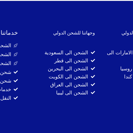
خدماتنا
لدولي
وجهاتنا للشحن الدولي
الشحن
لامارات الى
الشحن الى السعودية
الشحن
الشحن الى قطر
الشحن
روسيا
الشحن الى البحرين
شحن ا
ندا
الشحن الى الكويت
شحن ا
الشحن الى العراق
خدمات
الشحن الى ليبيا
النقل 