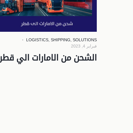
LOGISTICS
,
SHIPPING
,
SOLUTIONS
فبراير 4, 2023
الشحن من الامارات الي قطر