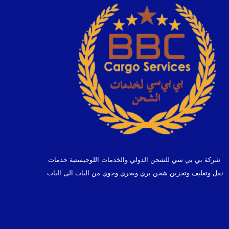
شركة بي بي سي للشحن الدولي والخدمات اللوجيستية خدمات
نقل وتغليف وتخزين شحن بري وبحري وجوي من الباب الى الباب