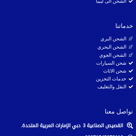
الشحن الى ليبيا
خدماتنا
الشحن البري
الشحن البحري
الشحن الجوي
شحن السيارات
شحن الاثاث
خدمات التخزين
النقل والتغليف
تواصل معنا
القصيص الصناعية 3 دبي الإمارات العربية المتحدة.