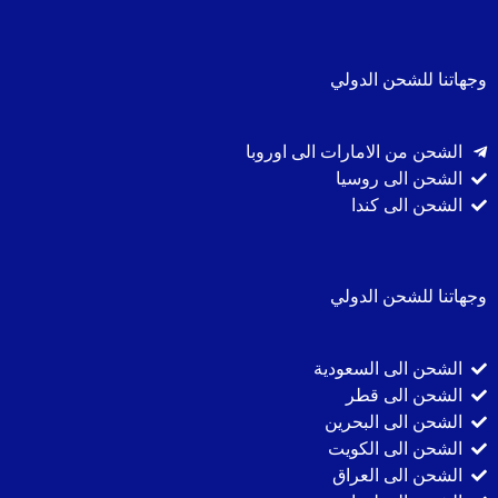
وجهاتنا للشحن الدولي
الشحن من الامارات الى اوروبا
الشحن الى روسيا
الشحن الى كندا
وجهاتنا للشحن الدولي
الشحن الى السعودية
الشحن الى قطر
الشحن الى البحرين
الشحن الى الكويت
الشحن الى العراق