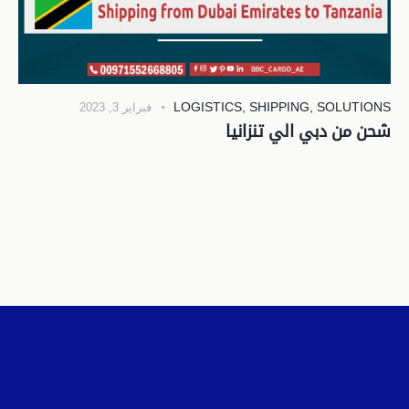
LOGISTICS
,
SHIPPING
,
SOLUTIONS
فبراير 3, 2023
شحن من دبي الي تنزانيا