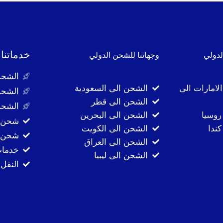
خدماتنا
لدولي
وجهاتنا للشحن الدولي
الشحن
لامارات الى
الشحن الى السعودية
الشحن
الشحن الى قطر
الشحن
روسيا
الشحن الى البحرين
شحن ا
ندا
الشحن الى الكويت
شحن ا
الشحن الى العراق
خدمات
الشحن الى ليبيا
النقل 