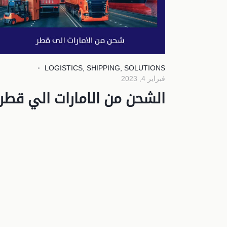
LOGISTICS
,
SHIPPING
,
SOLUTIONS
فبراير 4, 2023
الشحن من الامارات الي قطر