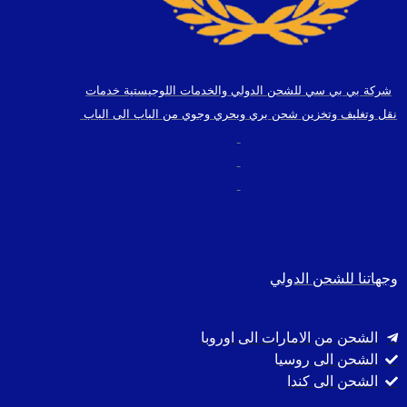
شركة بي بي سي للشحن الدولي والخدمات اللوجيستية خدمات
نقل وتغليف وتخزين شحن بري وبحري وجوي من الباب الى الباب
وجهاتنا للشحن الدولي
الشحن من الامارات الى اوروبا
الشحن الى روسيا
الشحن الى كندا