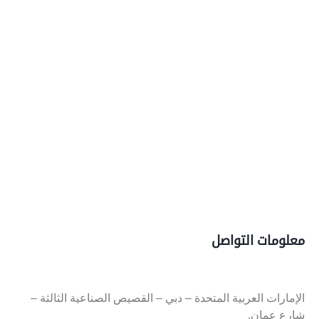
معلومات التواصل
الإمارات العربية المتحدة – دبي – القصيص الصناعية الثالثة –
شارع عمان.