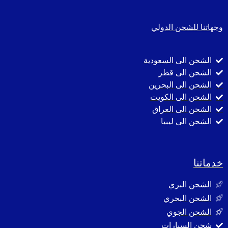
وجهاتنا للشحن الدولي
الشحن الى السعودية
الشحن الى قطر
الشحن الى البحرين
الشحن الى الكويت
الشحن الى العراق
الشحن الى ليبيا
خدماتنا
الشحن البري
الشحن البحري
الشحن الجوي
شحن السيارات