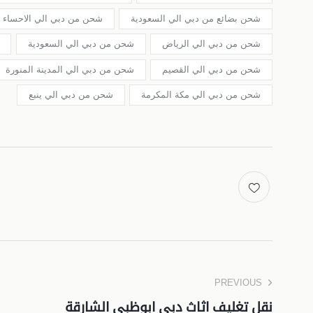
شحن بضائع من دبي الي السعودية
شحن من دبي الي الاحساء
شحن من دبي الي الرياض
شحن من دبي الي السعودية
شحن من دبي الي القصيم
شحن من دبي الي المدينة المنورة
شحن من دبي الي مكة المكرمة
شحن من دبي الي ينبع
PREVIOUS
نقل تغليف اثاث دبي ابوظبي الشارقة