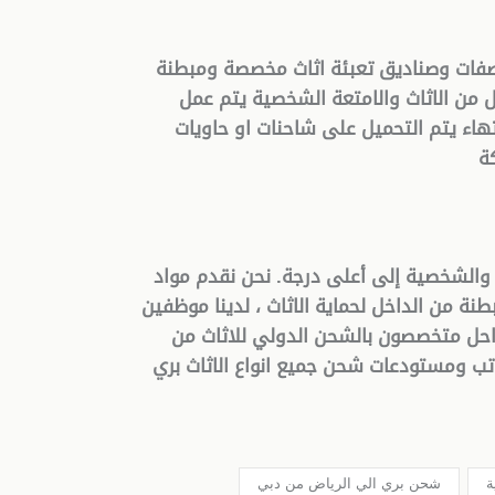
صفات وصناديق تعبئة اثاث مخصصة ومبطنة
ل من الاثاث والامتعة الشخصية يتم عمل
تهاء يتم التحميل على شاحنات او حاويات
ة
ية والشخصية إلى أعلى درجة. نحن نقدم مواد
ة من الداخل لحماية الاثاث ، لدينا موظفين
حل متخصصون بالشحن الدولي للاثاث من
 ومستودعات شحن جميع انواع الاثاث بري
ة
شحن بري الي الرياض من دبي