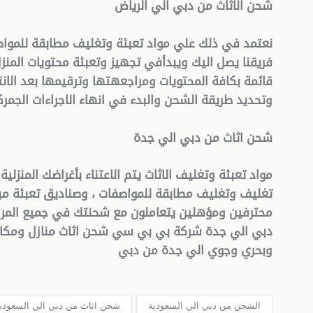
شحن الاثاث من دبي الي الرياض
نعتمد في ذلك علي مواد تعبئة وتغليف مطابقة للموا
فريقنا يصل اليك ويبدأفي تجهيز وتعبئة محتويات المنز
قائمة بكافة المحتويات ومراجعهتها وترقيمها بعد الان
وتحديد طريقة الشحن والبدء في انهاء الاجراءات الجمرك
شحن اثاث من دبي الي جدة
مواد تعبئة وتغليف الاثاث يتم الاعتناء بأغراضك المنزل
تغليف وتغليف مطابقة للمواصفات ، وصناديق تعبئة مبطن
محترفين ومؤهلين يتعاملون مع شحنتك في جميع المرا
دبي الي جدة شركة بي بي سي شحن اثاث منازل ومكاتب
وبحري وجوي الي جدة من دبي
الشحن من دبي الي السعودية
شحن اثاث من دبي الي السعودي