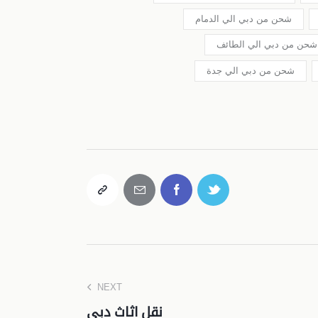
شحن من دبي الي الدمام
شحن من دبي الي الطائف
شحن من دبي الي جدة
NEXT
نقل اثاث دبي