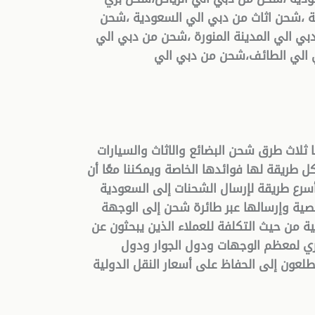
ة ،شحن اثاث من دبي الي السعودية ،شحن
ي الي المدينة المنورة ،شحن من دبي الي
 الي الطائف،شحن من دبي الي
ثلاث طرق شحن البضائع والاثاث والسيارات
 طريقة لها فوائدها الخاصة ويمكننا معًا أن
أسرع طريقة لإرسال الشحنات إلى السعودية
ية وإرسالها عبر طائرة شحن إلى الوجهة
لية من حيث التكلفة للعملاء الذين يبحثون عن
بري لمعظم الوجهات ودول الجوار ودول
طلعون إلى الحفاظ على أسعار النقل الدولية