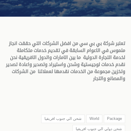
تعتبر شركة بي بي سي من افضل الشركات التي حققت انجاز
ملموس في الاعوام السابقة في تقديم خدمات متكاملة
لخدمة التجارة الدولية ما بين الامارات والدول الافريقية نحن
نقدم خدمات لوجيستية وشحن واستيراد وتصدير واعادة تصدير
وتخزين مجموعة من الخدمات نقدمها لعملائنا من الشركات
والمصانع والتجار
Package
World
شحن الي جنوب افريقيا
شحن دولي الي جنوب افريقيا