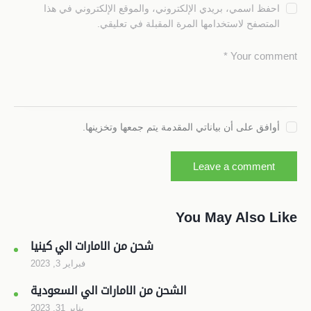
احفظ اسمي، بريدي الإلكتروني، والموقع الإلكتروني في هذا
المتصفح لاستخدامها المرة المقبلة في تعليقي.
أوافق على أن بياناتي المقدمة يتم جمعها وتخزينها.
You May Also Like
شحن من الامارات الي كينيا
فبراير 3, 2023
الشحن من الامارات الي السعودية
يناير 31, 2023