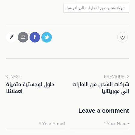
شركة شحن من الامارات الي افريقيا
NEXT
PREVIOUS
شركات الشحن من الامارات
حلول لوجستية متميزة
الي موريتانيا
لعملائنا
Leave a comment