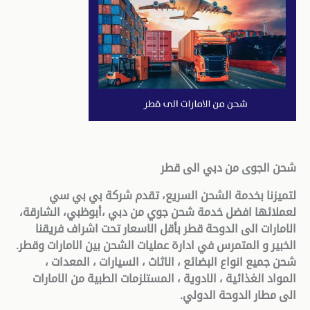
شحن الجوى من دبي الى قطر
لتميزنا بخدمة الشحن السريع، تقدم شركة بي بي سي
لعملائها افضل خدمة شحن جوي من دبي
،
أبوظبي، الشارقة،
الامارات الى الدوحة قطر بأقل الاسعار تحت اشراف فريقنا
الخبير و المتمرس في ادارة عمليات الشحن بين الامارات وقطر.
شحن جميع انواع البضائع ، الاثاث ، السيارات ، المعدات ،
المواد الغذائية ، الادوية ، المستلزمات الطبية من الامارات
الى مطار الدوحة الدولي.