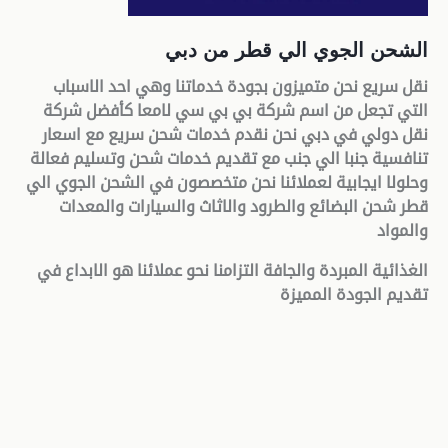
الشحن الجوي الي قطر من دبي
نقل سريع نحن متميزون بجودة خدماتنا وهي احد الاسباب
التي تجعل من اسم شركة بي بي سي لامعا كأفضل شركة
نقل دولي في دبي نحن نقدم خدمات شحن سريع مع اسعار
تنافسية جنبا الي جنب مع تقديم خدمات شحن وتسليم فعالة
وحلولا ايجابية لعملائنا نحن متخصصون في الشحن الجوي الي
قطر شحن البضائع والطرود والاثاث والسيارات والمعدات
والمواد
الغذائية المبردة والجافة التزامنا نحو عملائنا هو الابداع في
تقديم الجودة المميزة