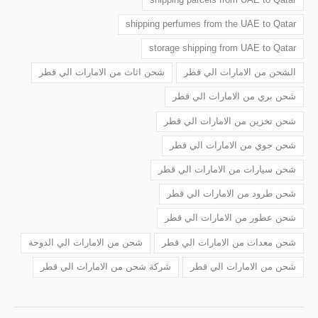
shipping perfumes from the UAE to Qatar
storage shipping from UAE to Qatar
الشحن من الامارات الي قطر
شحن اثاث من الامارات الي قطر
شحن بري من الامارات الي قطر
شحن تخزين من الامارات الي قطر
شحن جوي من الامارات الي قطر
شحن سيارات من الامارات الي قطر
شحن طرود من الامارات الي قطر
شحن عطور من الامارات الي قطر
شحن معدات من الامارات الي قطر
شحن من الامارات الي الدوحة
شحن من الامارات الي قطر
شركة شحن من الامارات الي قطر