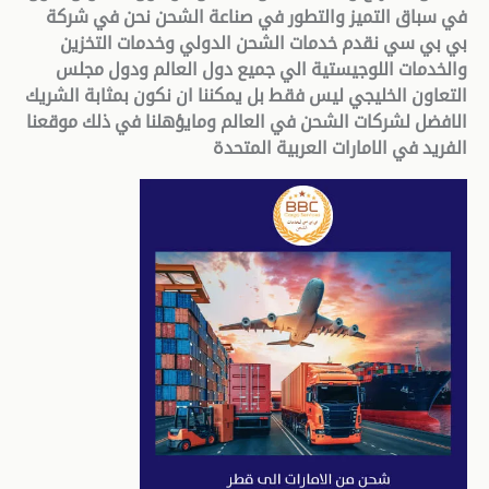
في سباق التميز والتطور في صناعة الشحن نحن في شركة
بي بي سي نقدم خدمات الشحن الدولي وخدمات التخزين
والخدمات اللوجيستية الي جميع دول العالم ودول مجلس
التعاون الخليجي ليس فقط بل يمكننا ان نكون بمثابة الشريك
الافضل لشركات الشحن في العالم ومايؤهلنا في ذلك موقعنا
الفريد في الامارات العربية المتحدة