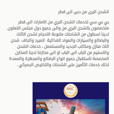
الشحن البرى من دبى الى قطر
بي بي سي لخدمات الشحن البري من الامارات الى قطر
متخصصون بالشحن البري من والى جميع دول مجلس التعاون.
لدينا اسطول من الشاحنات متنوعة الاحجام لشحن الاثاث
والبضائع والسيارات والمواد الغذائية المبرد والجاف شحن
اثاث منازل ومكاتب الجديد والمستعمل ، خدمات الشحن
والتسليم من الباب الى الباب او الى مخازننا لدينا المخازن
المخصصة لاستقبال جميع انواع البضائع والمجهزة والمعدة
لذلك خدمات التأمين على الشحنات والتخليص الجمركي .