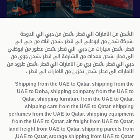
الشحن من الامارات الي قطر ،شحن من دبي الي الدوحة
،شركة شحن من ابوظبي الي قطر ،شحن اثاث من دبي الي
قطر ،شحن سيارات من دبي الي قطر ،شحن عطور من ابوظبي
الي قطر ،شحن معدات من الشارقة الي قطر ،شحن جوي من
دبي الي قطر ،شحن بري من الامارات الي قطر ،شحن طرود من
الامارات الي قطر ،شحن تخزين من الامارات الي قطر ،
Shipping from the UAE to Qatar, shipping from the
UAE to Doha, shipping company from the UAE to
Qatar, shipping furniture from the UAE to Qatar,
shipping cars from the UAE to Qatar, shipping
perfumes from the UAE to Qatar, shipping equipment
from the UAE to Qatar, air freight from UAE to Qatar,
land freight from UAE to Qatar, shipping parcels from
UAE to Qatar, storage shipping from UAE to Qatar,