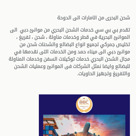
شحن البحرى من الامارات الى الدوحة
تقدم بي بي سي خدمات الشحن البحري من موانئ دبي الى
الموانئ البحرية في قطر وخدمات مناولة ، شحن ، تفريغ ،
تخليص جمركي لجميع انواع البضائع والشحنات شحن من
موانئ دبي الى ميناء حمد ومن الخدمات التى نقدمها في
مجال الشحن البحري خدمات توكيلات السفن وخدمات المناولة
للبضائع وايضا نمثل الشركات فى الموانئ وعمليات الشحن
والتفريغ وتجهيز الحاويات.