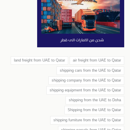
land freight from UAE to Qatar
air freight from UAE to Qatar
shipping cars from the UAE to Qatar
shipping company from the UAE to Qatar
shipping equipment from the UAE to Qatar
shipping from the UAE to Doha
Shipping from the UAE to Qatar
shipping furniture from the UAE to Qatar
shipping parcels from UAE to Qatar