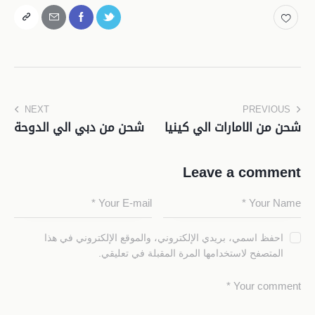
NEXT
PREVIOUS
شحن من الامارات الي كينيا
شحن من دبي الي الدوحة
Leave a comment
احفظ اسمي، بريدي الإلكتروني، والموقع الإلكتروني في هذا
المتصفح لاستخدامها المرة المقبلة في تعليقي.