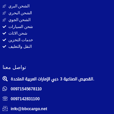
الشحن البري
الشحن البحري
الشحن الجوي
شحن السيارات
شحن الاثاث
خدمات التخزين
النقل والتغليف
تواصل معنا
القصيص الصناعية 3 دبي الإمارات العربية المتحدة.
00971545678110
0097142831100
info@bbccargo.net