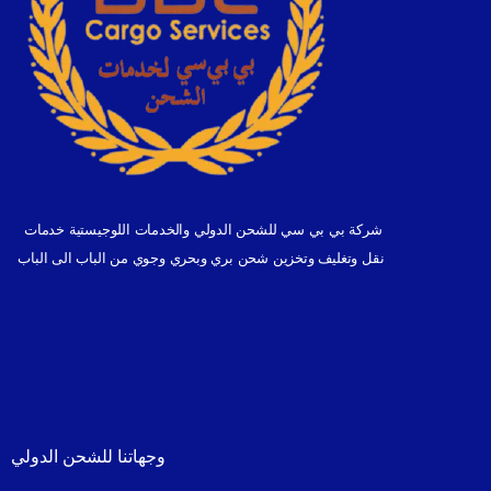
شركة بي بي سي للشحن الدولي والخدمات اللوجيستية خدمات
نقل وتغليف وتخزين شحن بري وبحري وجوي من الباب الى الباب
وجهاتنا للشحن الدولي